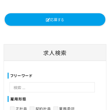
応募する
求人検索
フリーワード
雇用形態
正社員
契約社員
業務委託