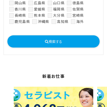
岡山県
広島県
山口県
徳島県
香川県
愛媛県
福岡県
佐賀県
長崎県
熊本県
大分県
宮崎県
鹿児島県
沖縄県
高知県
海外
検索する
新着お仕事