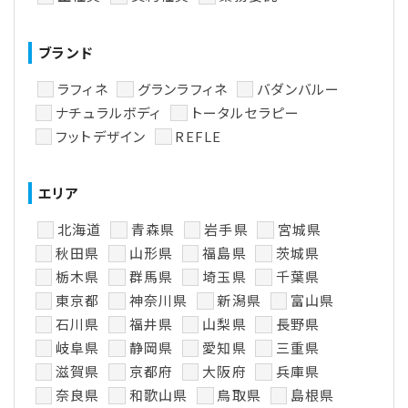
ブランド
ラフィネ
グランラフィネ
バダンバルー
ナチュラルボディ
トータルセラピー
フットデザイン
REFLE
エリア
北海道
青森県
岩手県
宮城県
秋田県
山形県
福島県
茨城県
栃木県
群馬県
埼玉県
千葉県
東京都
神奈川県
新潟県
富山県
石川県
福井県
山梨県
長野県
岐阜県
静岡県
愛知県
三重県
滋賀県
京都府
大阪府
兵庫県
奈良県
和歌山県
鳥取県
島根県