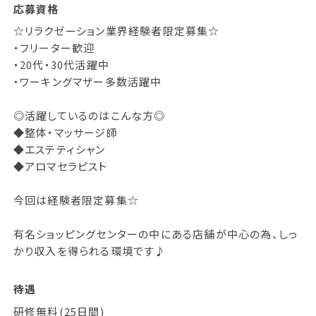
応募資格
☆リラクゼーション業界経験者限定募集☆
・フリーター歓迎
・20代・30代活躍中
・ワーキングマザー多数活躍中
◎活躍しているのはこんな方◎
◆整体・マッサージ師
◆エステティシャン
◆アロマセラピスト
今回は経験者限定募集☆
有名ショッピングセンターの中にある店舗が中心の為、しっ
かり収入を得られる環境です♪
待遇
研修無料(25日間)