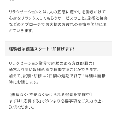
リラクゼーションとは、人の五感に癒やしを働きかけて
心身をリラックスしてもらうサービスのこと。施術と接客
などのアプローチでお客様のお疲れの表情を笑顔に変
えていきます。
経験者は優遇スタート！即稼げます！
リラクゼーション業界で経験のある方は即戦力！
通常より高い報酬形態で稼働することができます。
加えて、試験・研修は2日間の短期で終了！詳細は面接
時にお話します。
【無理なく・不安なく受けられる選考を実施中】
まずは「応募する」ボタンより必要事項をご入力の上、
送信ください。