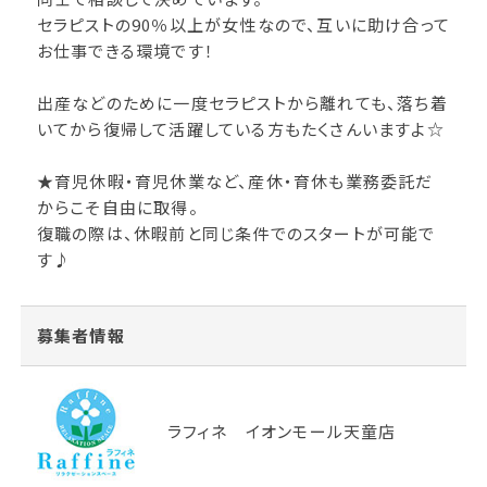
セラピストの90％以上が女性なので、互いに助け合って
お仕事できる環境です！
出産などのために一度セラピストから離れても、落ち着
いてから復帰して活躍している方もたくさんいますよ☆
★育児休暇・育児休業など、産休・育休も業務委託だ
からこそ自由に取得。
復職の際は、休暇前と同じ条件でのスタートが可能で
す♪
募集者情報
ラフィネ イオンモール天童店