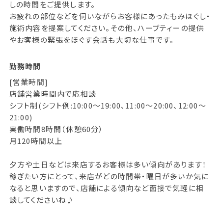
しの時間をご提供します。
お疲れの部位などを伺いながらお客様にあったもみほぐし・
施術内容を提案してください。その他、ハーブティーの提供
やお客様の緊張をほぐす会話も大切な仕事です。
勤務時間
[営業時間]
店舗営業時間内で応相談
シフト制(シフト例:10:00～19:00、11:00～20:00、12:00～
21:00)
実働時間8時間（休憩60分）
月120時間以上
夕方や土日などは来店するお客様は多い傾向があります！
稼ぎたい方にとって、来店がどの時間帯・曜日が多いか気に
なると思いますので、店舗による傾向など面接で気軽に相
談してくださいね♪