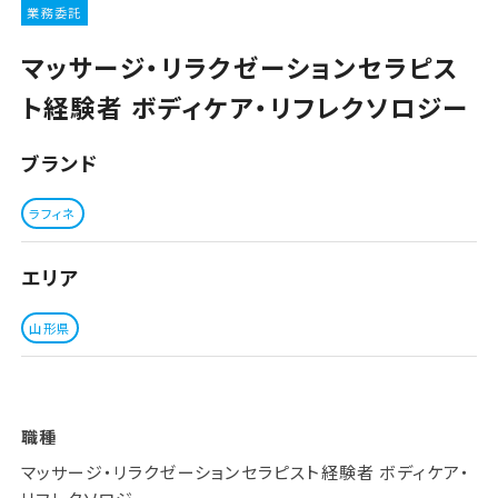
業務委託
マッサージ・リラクゼーションセラピス
ト経験者 ボディケア・リフレクソロジー
ブランド
ラフィネ
エリア
山形県
職種
マッサージ・リラクゼーションセラピスト経験者 ボディケア・