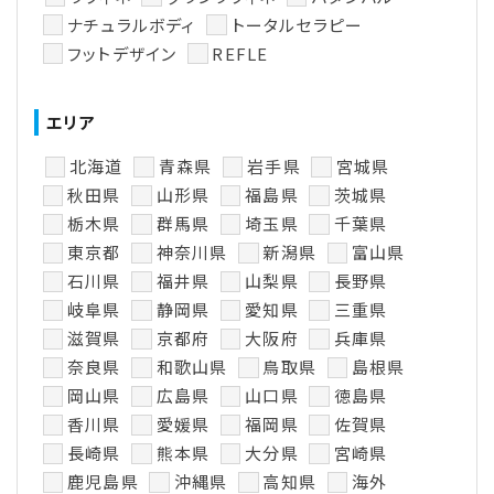
ナチュラルボディ
トータルセラピー
フットデザイン
REFLE
エリア
北海道
青森県
岩手県
宮城県
秋田県
山形県
福島県
茨城県
栃木県
群馬県
埼玉県
千葉県
東京都
神奈川県
新潟県
富山県
石川県
福井県
山梨県
長野県
岐阜県
静岡県
愛知県
三重県
滋賀県
京都府
大阪府
兵庫県
奈良県
和歌山県
鳥取県
島根県
岡山県
広島県
山口県
徳島県
香川県
愛媛県
福岡県
佐賀県
長崎県
熊本県
大分県
宮崎県
鹿児島県
沖縄県
高知県
海外