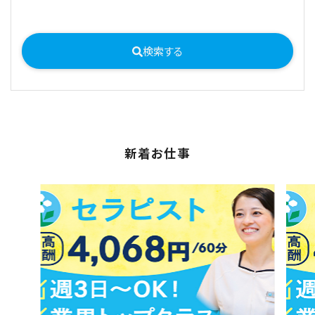
検索する
新着お仕事