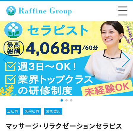
正社員
契約社員
業務委託
マッサージ・リラクゼーションセラピス