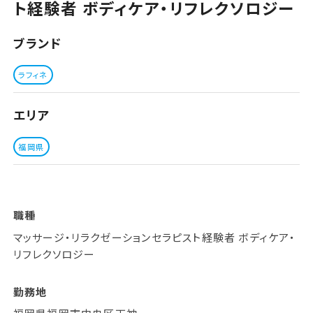
ト経験者 ボディケア・リフレクソロジー
ブランド
ラフィネ
エリア
福岡県
職種
マッサージ・リラクゼーションセラピスト経験者 ボディケア・
リフレクソロジー
勤務地