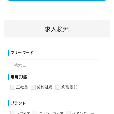
求人検索
フリーワード
雇用形態
正社員
契約社員
業務委託
ブランド
ラフィネ
グランラフィネ
バダンバルー