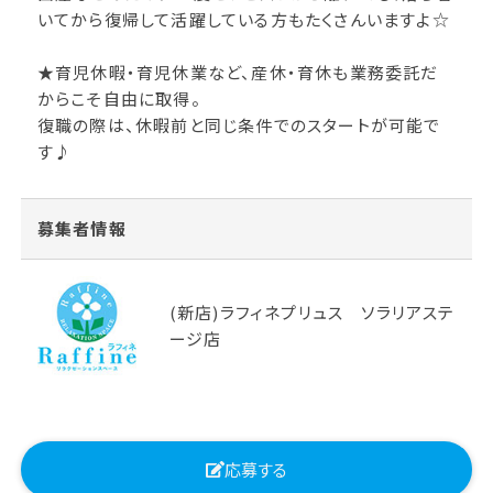
いてから復帰して活躍している方もたくさんいますよ☆
★育児休暇・育児休業など、産休・育休も業務委託だ
からこそ自由に取得。
復職の際は、休暇前と同じ条件でのスタートが可能で
す♪
募集者情報
(新店)ラフィネプリュス ソラリアステ
ージ店
応募する