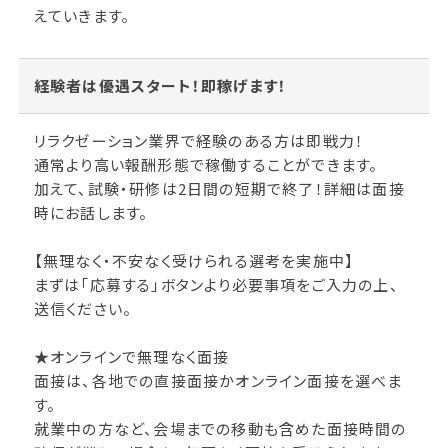
えていきます。
経験者は優遇スタート！即稼げます！
リラクゼーション業界で経験のある方は即戦力！
通常より高い報酬形態で稼働することができます。
加えて、試験・研修は2日間の短期で終了！詳細は面接
時にお話します。
【無理なく・不安なく受けられる選考を実施中】
まずは「応募する」ボタンより必要事項をご入力の上、
送信ください。
★オンラインで無理なく面接
面接は、各地での直接面接かオンライン面接を選べま
す。
就業中の方など、会場までの移動も含めた面接時間の