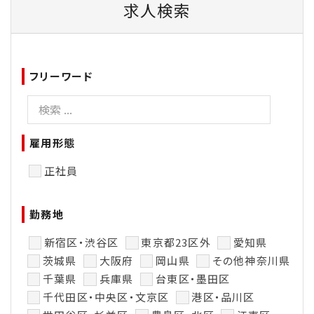
求人検索
フリーワード
雇用形態
正社員
勤務地
新宿区・渋谷区
東京都23区外
愛知県
茨城県
大阪府
岡山県
その他神奈川県
千葉県
兵庫県
台東区・墨田区
千代田区・中央区・文京区
港区・品川区