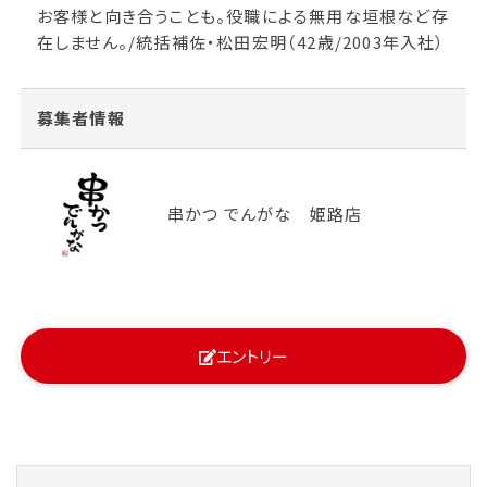
お客様と向き合うことも。役職による無用な垣根など存
在しません。/統括補佐・松田宏明（42歳/2003年入社）
募集者情報
串かつ でんがな 姫路店
エントリー