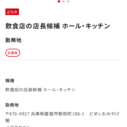
正社員
飲食店の店長候補 ホール・キッチン
勤務地
兵庫県
職種
飲食店の店長候補 ホール・キッチン
勤務地
〒670-0927 兵庫県姫路市駅前町188-1 ピオレおみやげ
館