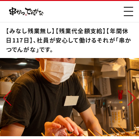
【みなし残業無し】【残業代全額支給】【年間休
日117日】、社員が安心して働けるそれが「串か
つでんがな」です。