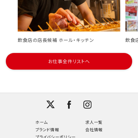
飲食店の店長候補 ホール・キッチン
飲食
お仕事全件リストへ
ホーム
求人一覧
ブランド情報
会社情報
プライバシーポリシー