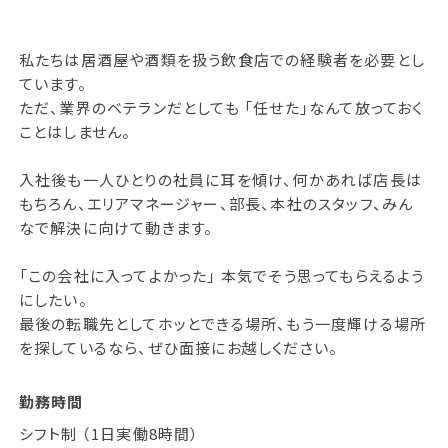
私たちは居酒屋や酒類を扱う飲食店での経験者を必要とし
ています。
ただ、業界のベテランだとしても 「任せた」なんて放っておく
ことはしません。
入社後も一人ひとりの社員に耳を傾け、何かあれば店長は
もちろん、エリアマネージャー、部長、本社のスタッフ、みん
なで解決に向けて動きます。
「この会社に入ってよかった」 本気でそう思ってもらえるよう
にしたい。
最後の転職先としてホッとできる場所、もう一度輝ける場所
を探しているなら、ぜひ面接にお越しください。
勤務時間
シフト制 （1日実働8時間）