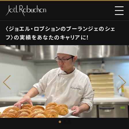
〈ジョエル・ロブションのブーランジェのシェ
フ〉の実績をあなたのキャリアに！