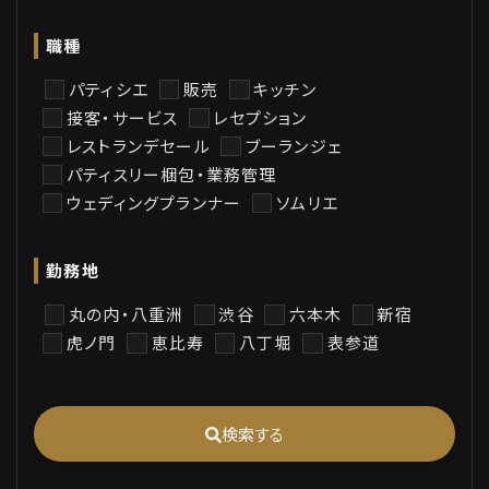
職種
パティシエ
販売
キッチン
接客・サービス
レセプション
レストランデセール
ブーランジェ
パティスリー梱包・業務管理
ウェディングプランナー
ソムリエ
勤務地
丸の内・八重洲
渋谷
六本木
新宿
虎ノ門
恵比寿
八丁堀
表参道
検索する