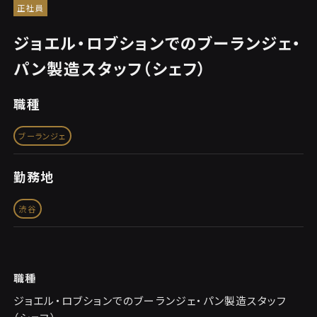
正社員
ジョエル・ロブションでのブーランジェ・
パン製造スタッフ（シェフ）
職種
ブーランジェ
勤務地
渋谷
職種
ジョエル・ロブションでのブーランジェ・パン製造スタッフ