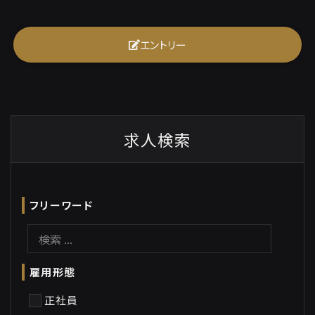
エントリー
求人検索
フリーワード
雇用形態
正社員