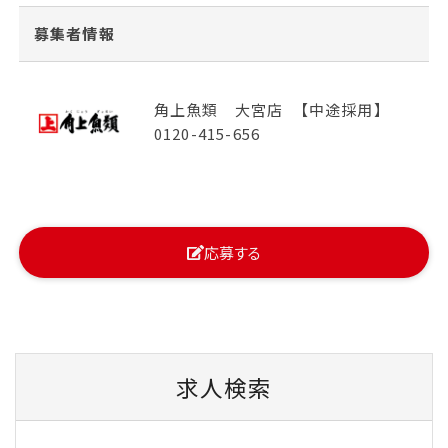
募集者情報
角上魚類 大宮店 【中途採用】
0120-415-656
応募する
求人検索