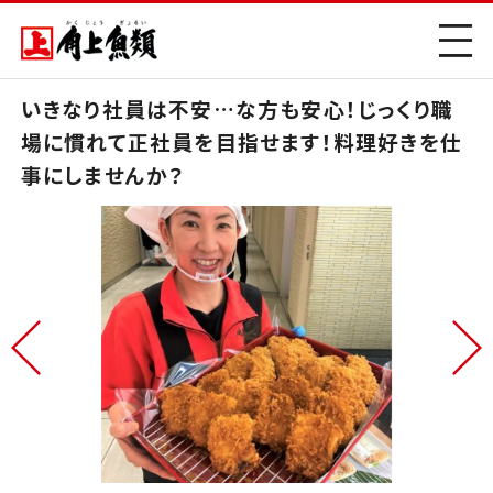
いきなり社員は不安…な方も安心！じっくり職
場に慣れて正社員を目指せます！料理好きを仕
事にしませんか？