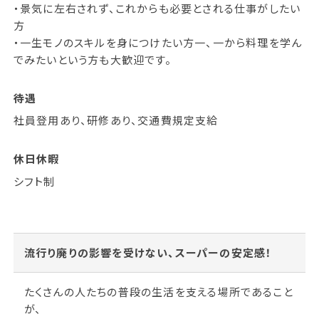
・景気に左右されず、これからも必要とされる仕事がしたい
方
・一生モノのスキルを身につけたい方一、一から料理を学ん
でみたいという方も大歓迎です。
待遇
社員登用あり、研修あり、交通費規定支給
休日休暇
シフト制
流行り廃りの影響を受けない、スーパーの安定感！
たくさんの人たちの普段の生活を支える場所であること
が、