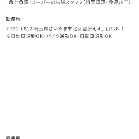
「角上魚類」スーパーの店舗スタッフ（惣菜調理・食品加工）
勤務地
〒331-0812 埼玉県さいたま市北区宮原町4丁目128-1
※自動車通勤OK・バイク通勤OK・自転車通勤OK
最寄駅