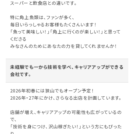
スーパーと飲食店との違いです。
特に角上魚類は、ファンが多く、
毎日いらっしゃるお客様もたくさんいます！
「魚って美味しい！」「角上に行くのが楽しい！」と思って
くださる
みなさんのためにあなたの力を貸してくれませんか！
未経験でも一から技術を学べ、キャリアアップができる
会社です。
2026年初春には狭山でもオープン予定！
2026年・27年にかけ、さらなる出店を計画しています。
店舗が増え、キャリアアップの可能性も広がっているの
で、
「技術を身につけ、沢山稼ぎたい！」という方にもぴった
り。