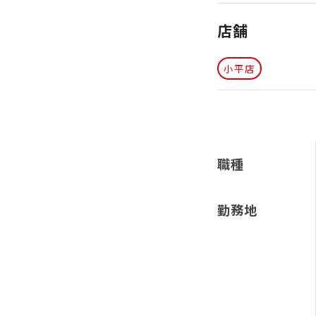
店舗
小平店
職種
勤務地