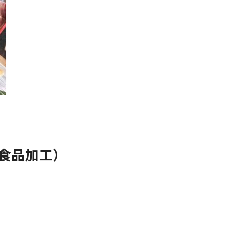
食品加工）