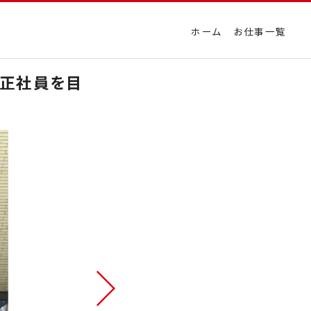
ホーム
お仕事一覧
て正社員を目