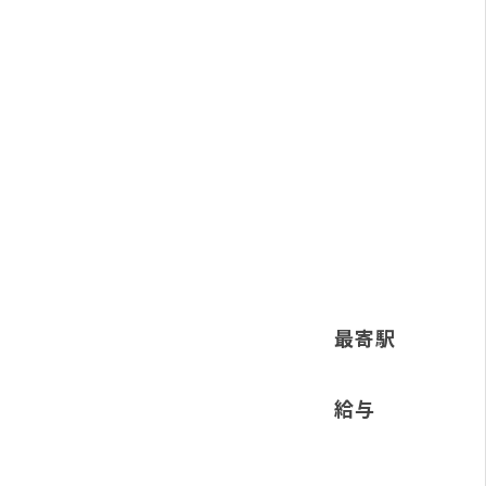
最寄駅
給与