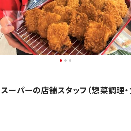
」スーパーの店舗スタッフ（惣菜調理・