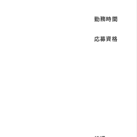
勤務時間
応募資格