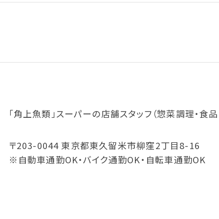
「角上魚類」スーパーの店舗スタッフ（惣菜調理・食品
〒203-0044 東京都東久留米市柳窪2丁目8-16
※自動車通勤OK・バイク通勤OK・自転車通勤OK