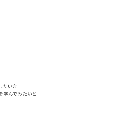
したい方
を学んでみたいと