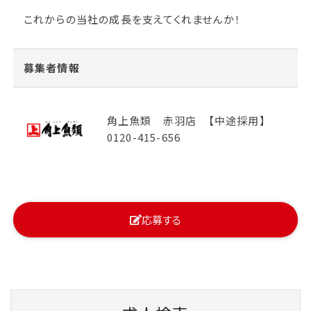
これからの当社の成長を支えてくれませんか！
募集者情報
角上魚類 赤羽店 【中途採用】
0120-415-656
応募する