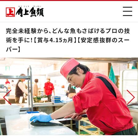
完全未経験から、どんな魚もさばけるプロの技
術を手に！【賞与4.15ヵ月】【安定感抜群のスー
パー】