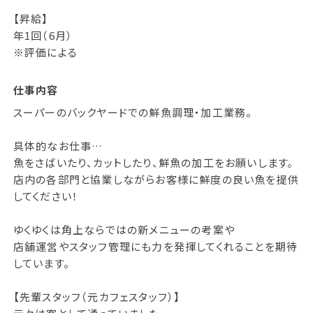
【昇給】
年1回（6月）
※評価による
仕事内容
スーパーのバックヤードでの鮮魚調理・加工業務。
具体的なお仕事…
魚をさばいたり、カットしたり、鮮魚の加工をお願いします。
店内の各部門と協業しながらお客様に鮮度の良い魚を提供
してください！
ゆくゆくは角上ならではの新メニューの考案や
店舗運営やスタッフ管理にも力を発揮してくれることを期待
しています。
【先輩スタッフ（元カフェスタッフ）】