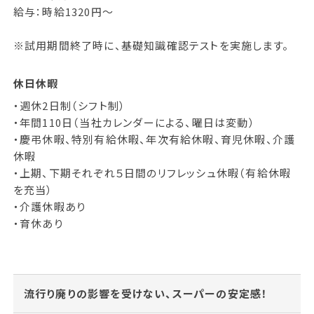
給与：時給1320円～
※試用期間終了時に、基礎知識確認テストを実施します。
休日休暇
・週休2日制（シフト制）
・年間110日（当社カレンダーによる、曜日は変動）
・慶弔休暇、特別有給休暇、年次有給休暇、育児休暇、介護
休暇
・上期、下期それぞれ５日間のリフレッシュ休暇（有給休暇
を充当）
・介護休暇あり
・育休あり
流行り廃りの影響を受けない、スーパーの安定感！