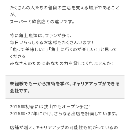
たくさんの人たちの普段の生活を支える場所であること
が、
スーパーと飲食店との違いです。
特に角上魚類は、ファンが多く、
毎日いらっしゃるお客様もたくさんいます！
「魚って美味しい！」「角上に行くのが楽しい！」と思って
くださる
みなさんのためにあなたの力を貸してくれませんか！
未経験でも一から技術を学べ、キャリアアップができる
会社です。
2026年初春には狭山でもオープン予定！
2026年・27年にかけ、さらなる出店を計画しています。
店舗が増え、キャリアアップの可能性も広がっているの