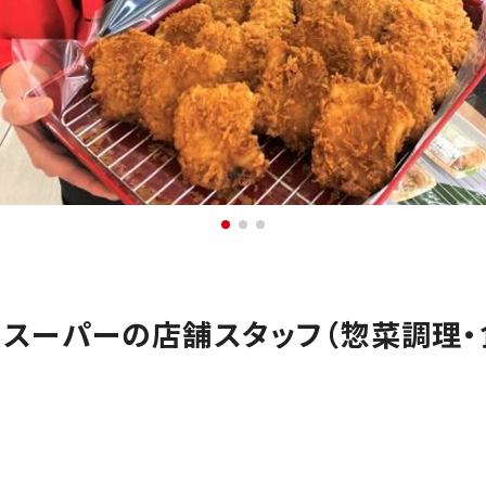
」スーパーの店舗スタッフ（惣菜調理・