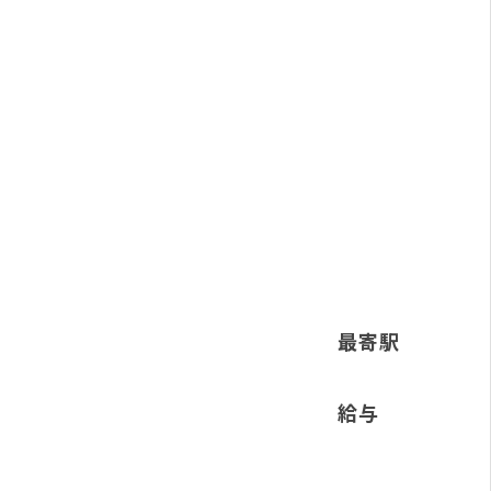
最寄駅
給与