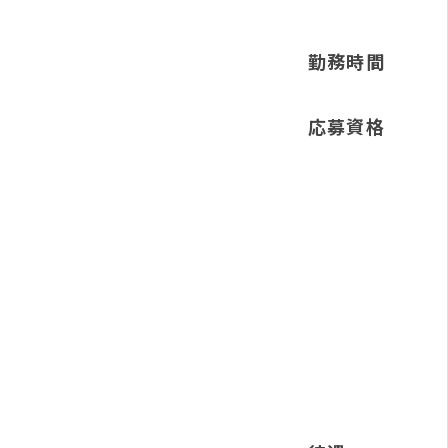
勤務時間
応募資格