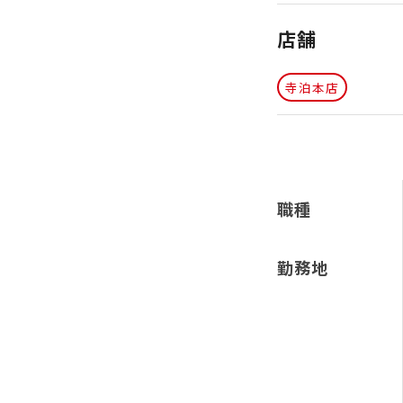
店舗
寺泊本店
職種
勤務地