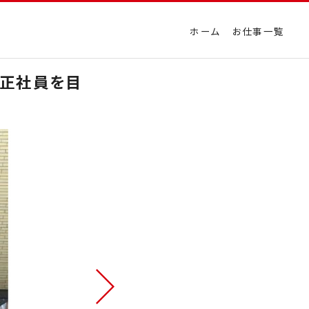
ホーム
お仕事一覧
て正社員を目