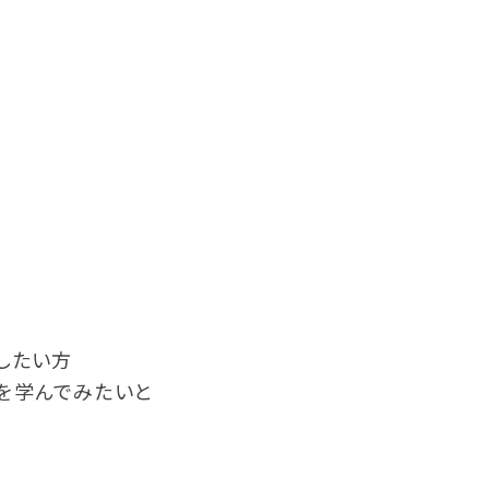
したい方
を学んでみたいと