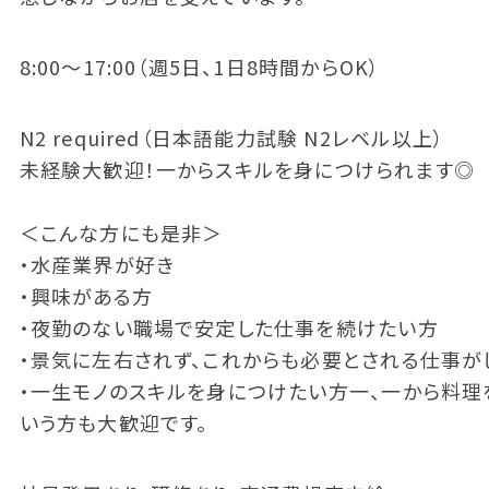
8:00～17:00（週5日、1日8時間からOK）
N2 required（日本語能力試験 N2レベル以上）
未経験大歓迎！一からスキルを身につけられます◎
＜こんな方にも是非＞
・水産業界が好き
・興味がある方
・夜勤のない職場で安定した仕事を続けたい方
・景気に左右されず、これからも必要とされる仕事が
・一生モノのスキルを身につけたい方一、一から料理
いう方も大歓迎です。