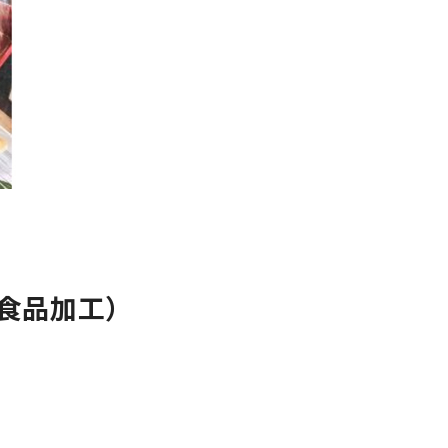
食品加工）