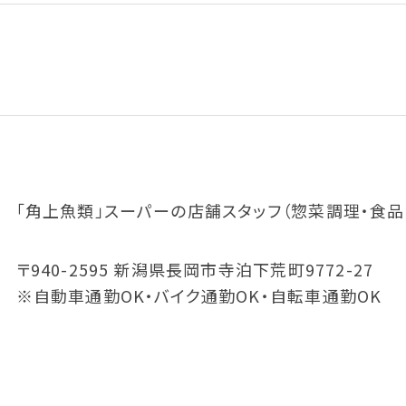
「角上魚類」スーパーの店舗スタッフ（惣菜調理・食品
〒940-2595 新潟県長岡市寺泊下荒町9772-27
※自動車通勤OK・バイク通勤OK・自転車通勤OK