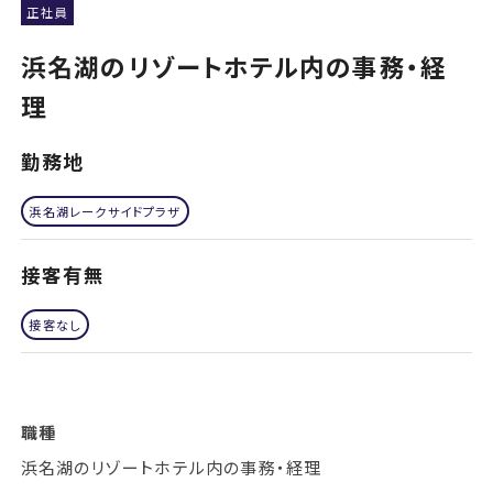
正社員
浜名湖のリゾートホテル内の事務・経
理
勤務地
浜名湖レークサイドプラザ
接客有無
接客なし
職種
浜名湖のリゾートホテル内の事務・経理