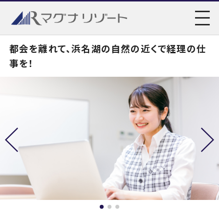
都会を離れて、浜名湖の自然の近くで経理の仕
事を！