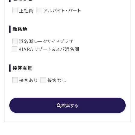
正社員
アルバイト・パート
勤務地
浜名湖レークサイドプラザ
KIARA リゾート＆スパ浜名湖
接客有無
接客あり
接客なし
検索する