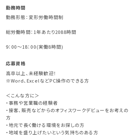
勤務時間
勤務形態：変形労働時間制
総労働時間：1年あたり2088時間
9：00～18：00(実働8時間)
応募資格
高卒以上、未経験歓迎！
※Word、ExcelなどPC操作のできる方
＜こんな方に＞
・事務や営業職の経験者
・接客、販売などからのオフィスワークデビューをお考えの
方
・地元で長く働ける環境をお探しの方
・地域を盛り上げたいという気持ちのある方