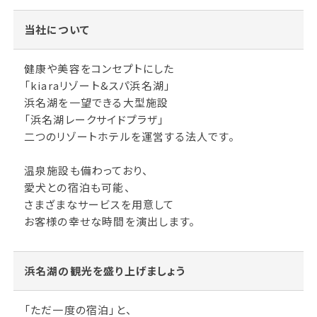
当社について
健康や美容をコンセプトにした
「kiaraリゾート&スパ浜名湖」
浜名湖を一望できる大型施設
「浜名湖レークサイドプラザ」
二つのリゾートホテルを運営する法人です。
温泉施設も備わっており、
愛犬との宿泊も可能、
さまざまなサービスを用意して
お客様の幸せな時間を演出します。
浜名湖の観光を盛り上げましょう
「ただ一度の宿泊」と、