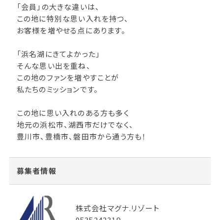
「会員」の大きな違いは、
この地に特別な思い入れを持つ、
お客様を増やせる点にあります。
「浜名湖にきてよかった」
そんな思い出を重ね、
この地のファンを増やすことが
私たちのミッションです。
この地に思い入れのある方も多く
地元の浜松市、湖西市だけでなく、
豊川市、豊橋市、磐田市から通う方も！
募集者情報
株式会社マグナ.リゾート
0535242319