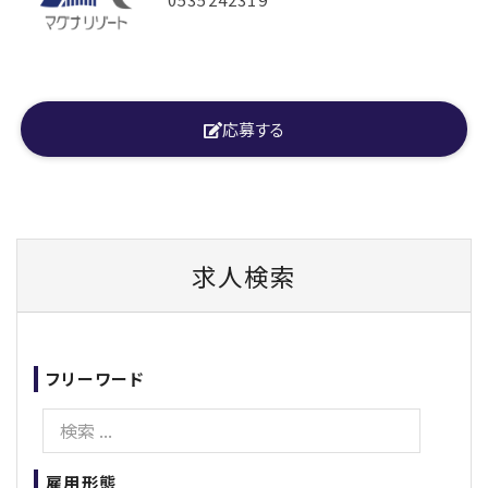
応募する
求人検索
フリーワード
雇用形態