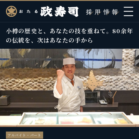
小樽の歴史と、あなたの技を重ねて。80余年
の伝統を、次はあなたの手から
アルバイト・パート