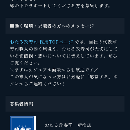
縁の下でサポートしてくださる方を募集します。
■働く環境・求職者の方へのメッセージ
おたる政寿司 採用TOPページ
では、当社の代表が
寿司職人の働く環境や、おたる政寿司が大切にして
いる価値観・想いについてお伝えしています。ぜひ
ご覧ください。
＼まずはカジュアル面談からも歓迎です／
この求人が気になった方はお気軽に「応募する」ボ
タンからご連絡ください！
募集者情報
おたる政寿司 新宿店