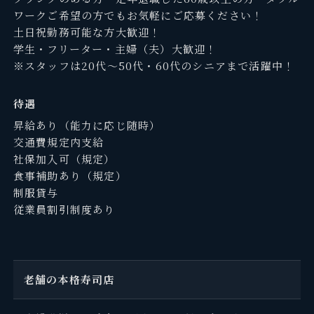
ワークご希望の方でもお気軽にご応募ください！
土日祝勤務可能な方大歓迎！
学生・フリーター・主婦（夫）大歓迎！
※スタッフは20代～50代・60代のシニアまで活躍中！
待遇
昇給あり（能力に応じ随時）
交通費規定内支給
社保加入可（規定）
食事補助あり（規定）
制服貸与
従業員割引制度あり
老舗の本格寿司店