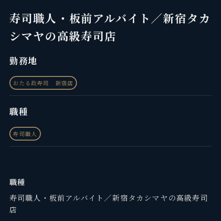
寿司職人・板前アルバイト／新宿タカ
シマヤの高級寿司店
勤務地
おたる政寿司 新宿店
職種
寿司職人
職種
寿司職人・板前アルバイト／新宿タカシマヤの高級寿司
店