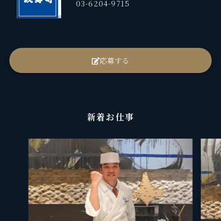
03-6204-9715
応募する
新着お仕事