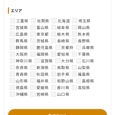
エリア
三重県
佐賀県
北海道
埼玉県
宮城県
富山県
岐阜県
岡山県
広島県
東京都
栃木県
熊本県
群馬県
茨城県
長崎県
長野県
静岡県
鹿児島県
京都府
兵庫県
大阪府
福岡県
愛知県
千葉県
神奈川県
滋賀県
大分県
石川県
奈良県
新潟県
鳥取県
山梨県
青森県
秋田県
岩手県
福島県
山形県
福井県
和歌山県
島根県
徳島県
愛媛県
香川県
高知県
沖縄県
宮崎県
山口県