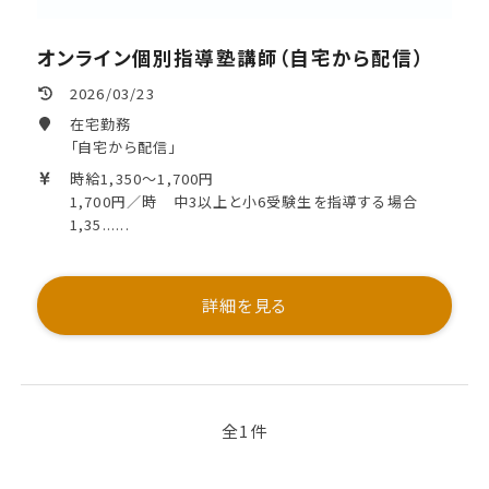
オンライン個別指導塾講師（自宅から配信）
2026/03/23
在宅勤務
「自宅から配信」
時給1,350～1,700円
1,700円／時 中3以上と小6受験生を指導する場合
1,35......
詳細を見る
全1件