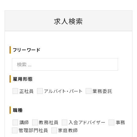
求人検索
フリーワード
雇用形態
正社員
アルバイト・パート
業務委託
職種
講師
教務社員
入会アドバイザー
事務
管理部門社員
家庭教師