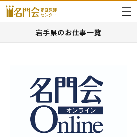
岩手県のお仕事一覧