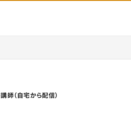
講師（自宅から配信）