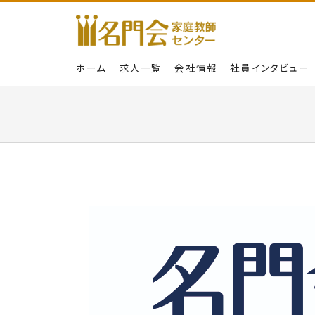
ホーム
求人一覧
会社情報
社員インタビュー