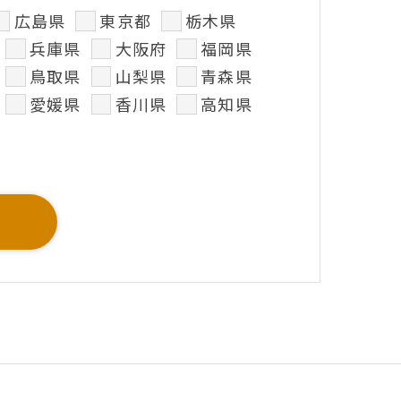
広島県
東京都
栃木県
兵庫県
大阪府
福岡県
鳥取県
山梨県
青森県
愛媛県
香川県
高知県