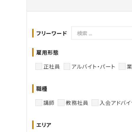
フリーワード
雇用形態
正社員
アルバイト・パート
職種
講師
教務社員
入会アドバイ
エリア