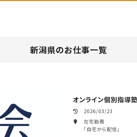
新潟県のお仕事一覧
オンライン個別指導塾
2026/03/23
在宅勤務
「自宅から配信」