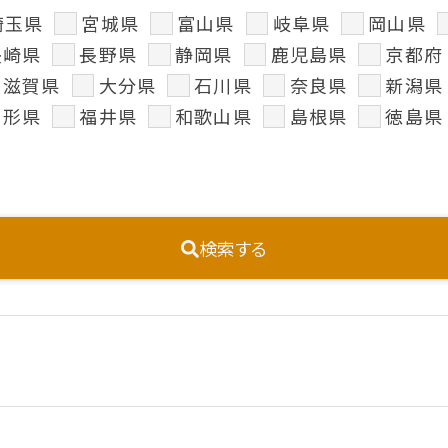
埼玉県
宮城県
富山県
岐阜県
岡山県
長崎県
長野県
静岡県
鹿児島県
京都府
滋賀県
大分県
石川県
奈良県
新潟県
山形県
福井県
和歌山県
島根県
徳島県
検索する