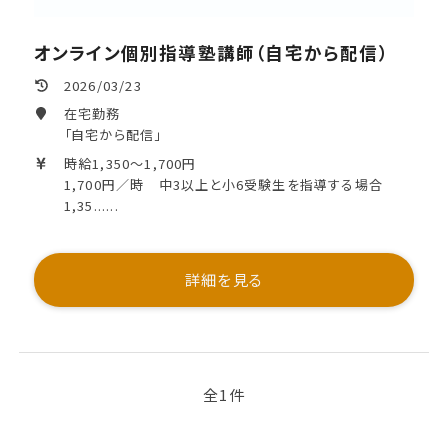
オンライン個別指導塾講師（自宅から配信）
2026/03/23
在宅勤務
「自宅から配信」
時給1,350～1,700円
1,700円／時 中3以上と小6受験生を指導する場合
1,35......
詳細を見る
全1件