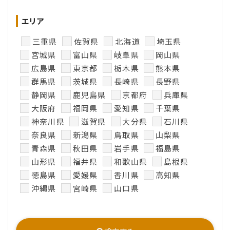
エリア
三重県
佐賀県
北海道
埼玉県
宮城県
富山県
岐阜県
岡山県
広島県
東京都
栃木県
熊本県
群馬県
茨城県
長崎県
長野県
静岡県
鹿児島県
京都府
兵庫県
大阪府
福岡県
愛知県
千葉県
神奈川県
滋賀県
大分県
石川県
奈良県
新潟県
鳥取県
山梨県
青森県
秋田県
岩手県
福島県
山形県
福井県
和歌山県
島根県
徳島県
愛媛県
香川県
高知県
沖縄県
宮崎県
山口県