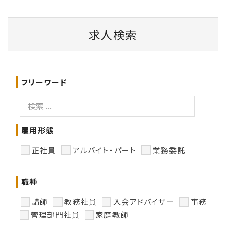
求人検索
フリーワード
雇用形態
正社員
アルバイト・パート
業務委託
職種
講師
教務社員
入会アドバイザー
事務
管理部門社員
家庭教師