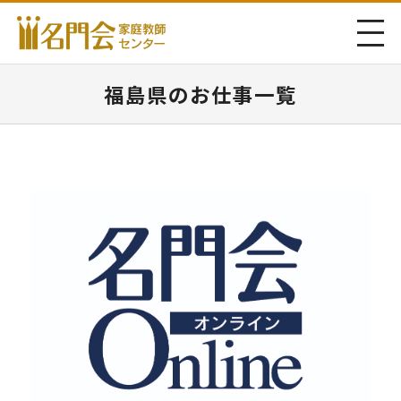
福島県のお仕事一覧