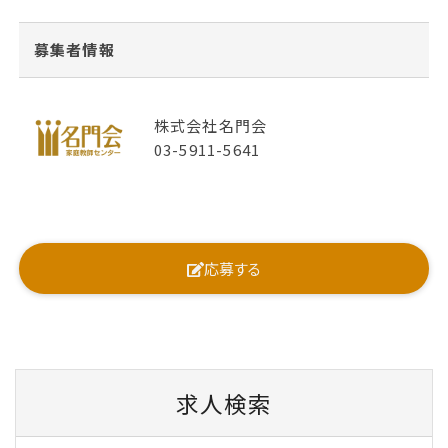
募集者情報
株式会社名門会
03-5911-5641
応募する
求人検索