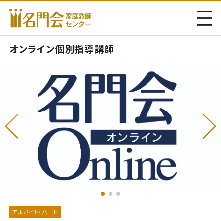
オンライン個別指導講師
アルバイト・パート