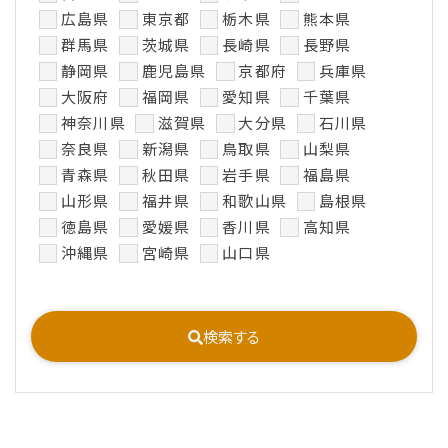
広島県
東京都
栃木県
熊本県
群馬県
茨城県
長崎県
長野県
静岡県
鹿児島県
京都府
兵庫県
大阪府
福岡県
愛知県
千葉県
神奈川県
滋賀県
大分県
石川県
奈良県
新潟県
鳥取県
山梨県
青森県
秋田県
岩手県
福島県
山形県
福井県
和歌山県
島根県
徳島県
愛媛県
香川県
高知県
沖縄県
宮崎県
山口県
検索する