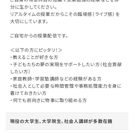
分に生かしてください。
リアルタイムの授業だからこその臨場感（ライブ感）を
大切にしています。
ご自宅からの授業配信です。
＜以下の方にピッタリ！＞
・教えることが好きな方
・子どもたちの夢の実現をサポートしたい方（社会貢献
したい方）
・家庭教師・学習塾講師などの経験がある方
・社会人として必要な時間管理や事務処理能力を身に
着けておきたい方
・何でも前向きに物事に取り組める方
現役の大学生、大学院生、社会人講師が多数在籍