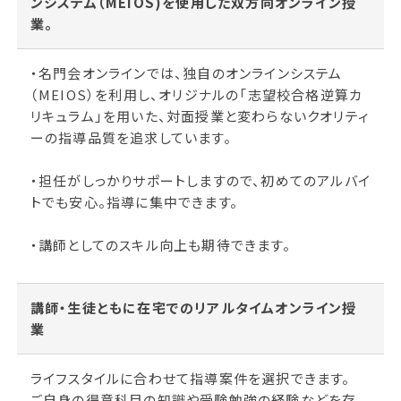
ンシステム（MEIOS)を使用した双方向オンライン授
業。
・名門会オンラインでは、独自のオンラインシステム
（MEIOS）を利用し、オリジナルの「志望校合格逆算カ
リキュラム」を用いた、対面授業と変わらないクオリティ
ーの指導品質を追求しています。
・担任がしっかりサポートしますので、初めてのアルバイ
トでも安心。指導に集中できます。
・講師としてのスキル向上も期待できます。
講師・生徒ともに在宅でのリアルタイムオンライン授
業
ライフスタイルに合わせて指導案件を選択できます。
ご自身の得意科目の知識や受験勉強の経験などを存