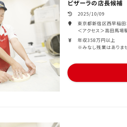
ピザーラの店長候補
2025/10/09
東京都新宿区西早稲田
＜アクセス＞高田馬場
年収358万円以上
※みなし残業はありません。