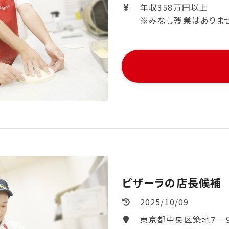
年収358万円以上
※みなし残業はありません。
ピザーラの店長候補
2025/10/09
東京都中央区築地７－