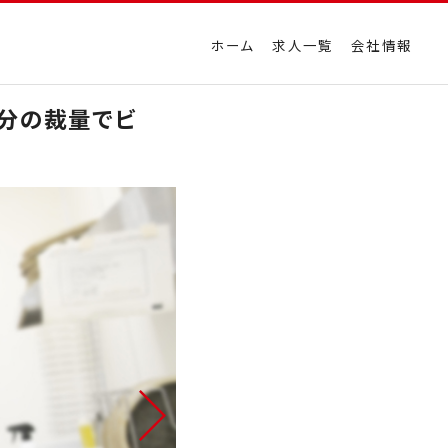
ホーム
求人一覧
会社情報
自分の裁量でビ