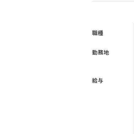
職種
勤務地
給与