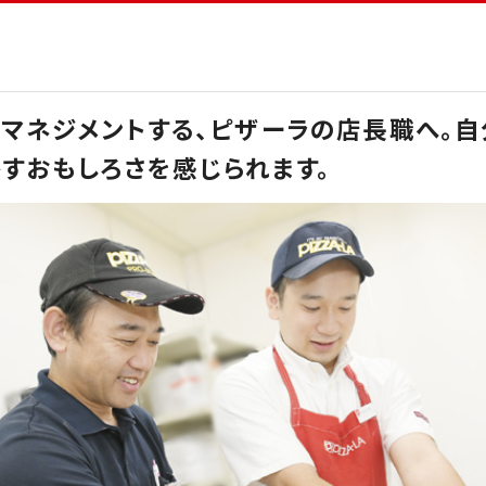
をマネジメントする、ピザーラの店長職へ。
すおもしろさを感じられます。