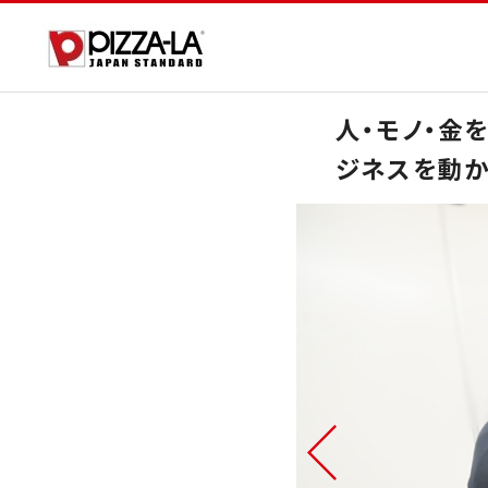
人・モノ・金
ジネスを動か