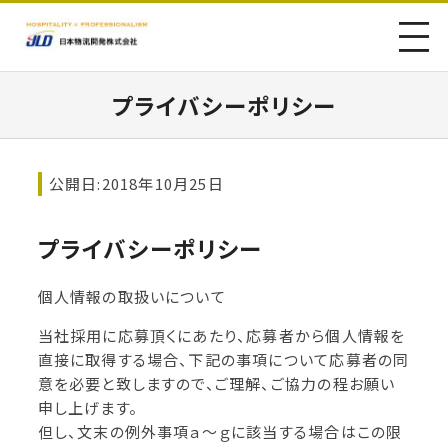
プライバシーポリシー
公開日:2018年10月25日
プライバシーポリシー
個人情報の取扱いについて
当社採用に応募頂くにあたり、応募者から個人情報を
直接に取得する場合、下記の事項について応募者の同
意を必要と致しますので、ご理解、ご協力の程お願い
申し上げます。
但し、文末の例外事項ａ～ｇに該当する場合はこの限