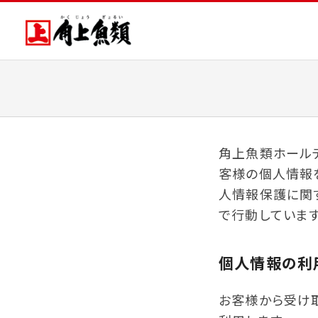
角上魚類ホールデ
客様の個人情報
人情報保護に関
で行動しています
個人情報の利
お客様から受け