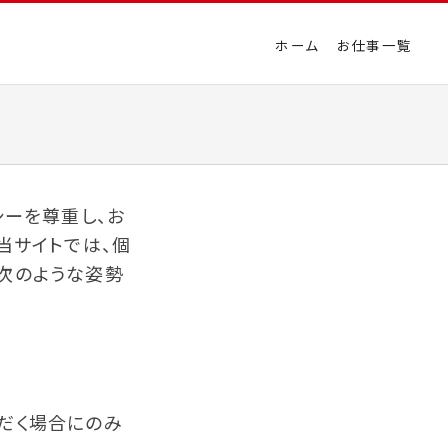
ホーム
お仕事一覧
シーを尊重し、お
当サイトでは、個
次のような姿勢
だく場合にのみ