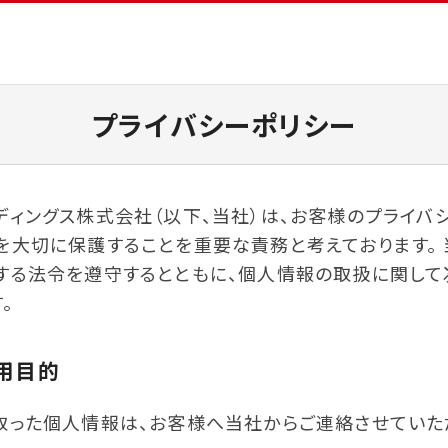
プライバシーポリシー
ィングス株式会社（以下、当社）は、お客様のプライバ
を大切に保護することを重要な責務と考えております。 
する法令を遵守するとともに、個人情報の取扱に関して
。
用目的
取った個人情報は、お客様へ当社からご連絡させていた