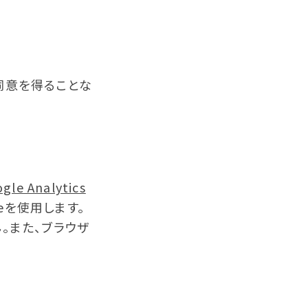
同意を得ることな
gle Analytics
ieを使用します。
。また、ブラウザ