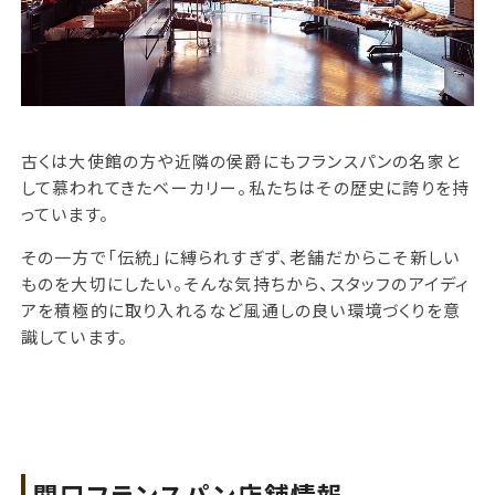
古くは大使館の方や近隣の侯爵にもフランスパンの名家と
して慕われてきたベーカリー。私たちはその歴史に誇りを持
っています。
その一方で「伝統」に縛られすぎず、老舗だからこそ新しい
ものを大切にしたい。そんな気持ちから、スタッフのアイディ
アを積極的に取り入れるなど風通しの良い環境づくりを意
識しています。
関口フランスパン店舗情報