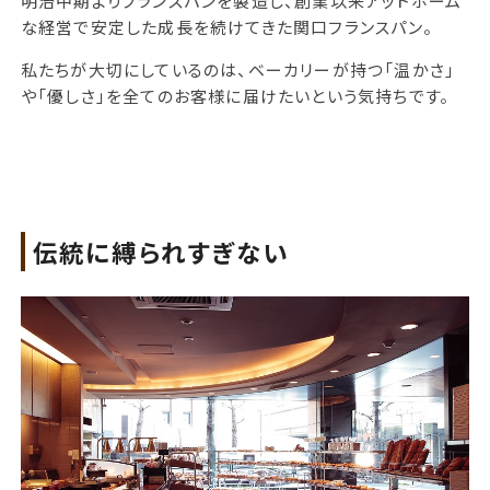
明治中期よりフランスパンを製造し、創業以来アットホーム
な経営で安定した成長を続けてきた関口フランスパン。
私たちが大切にしているのは、ベーカリーが持つ「温かさ」
や「優しさ」を全てのお客様に届けたいという気持ちです。
伝統に縛られすぎない