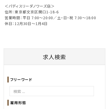
＜パディスリーダノワーズ店＞
住所：東京都文京区関口1-18-6
営業時間：平日 7:00～20:00／土・日・祝 7:30～18:00
休日：12月30日～1月4日
求人検索
フリーワード
雇用形態