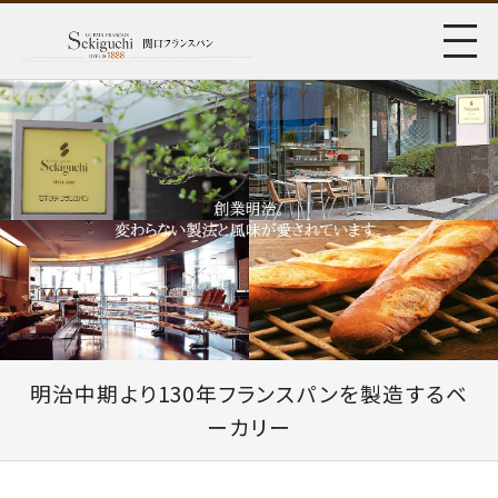
明治中期より130年フランスパンを製造するベ
ーカリー