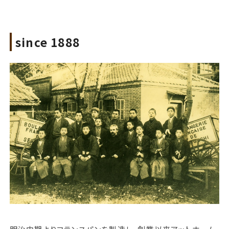
since 1888