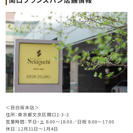
＜目白坂本店＞
住所：東京都文京区関口2-3-3
営業時間：平日・土 8:00～18:00／日祝 8:00～17:00
休日：12月31日～1月4日